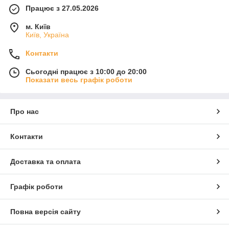
Працює з 27.05.2026
м. Київ
Київ, Україна
Контакти
Сьогодні працює з 10:00 до 20:00
Показати весь графік роботи
Про нас
Контакти
Доставка та оплата
Графік роботи
Повна версія сайту