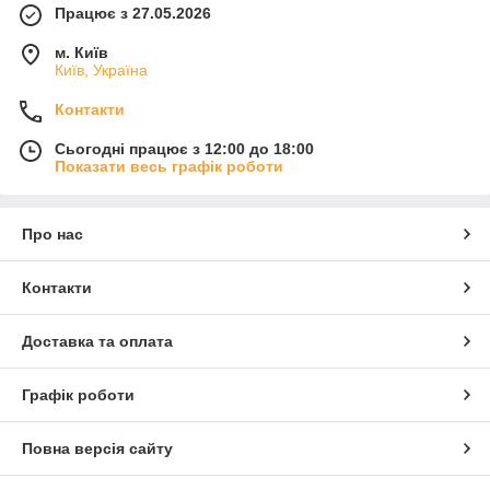
Працює з 27.05.2026
м. Київ
Київ, Україна
Контакти
Сьогодні працює з 12:00 до 18:00
Показати весь графік роботи
Про нас
Контакти
Доставка та оплата
Графік роботи
Повна версія сайту