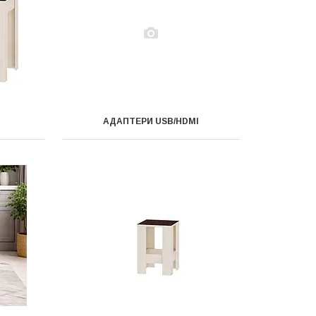
АДАПТЕРИ USB/HDMI