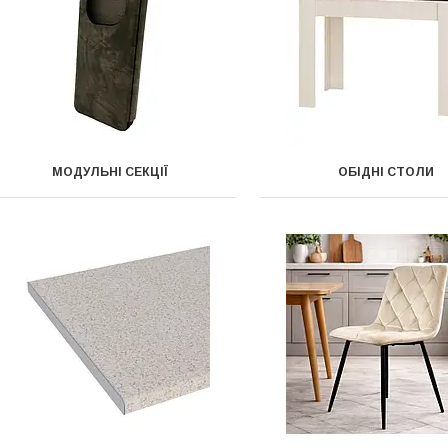
МОДУЛЬНІ СЕКЦІЇ
ОБІДНІ СТОЛИ