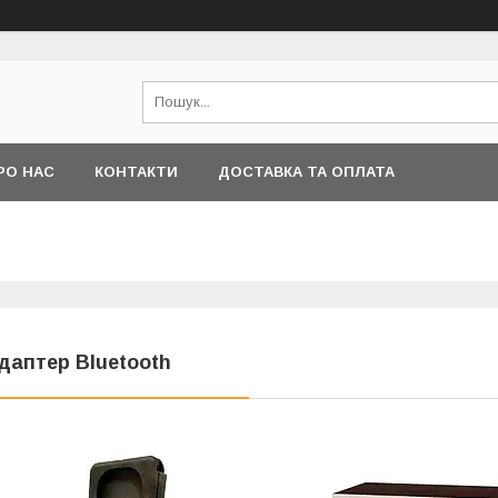
РО НАС
КОНТАКТИ
ДОСТАВКА ТА ОПЛАТА
даптер Bluetooth