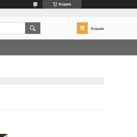
Кошик
Кошик