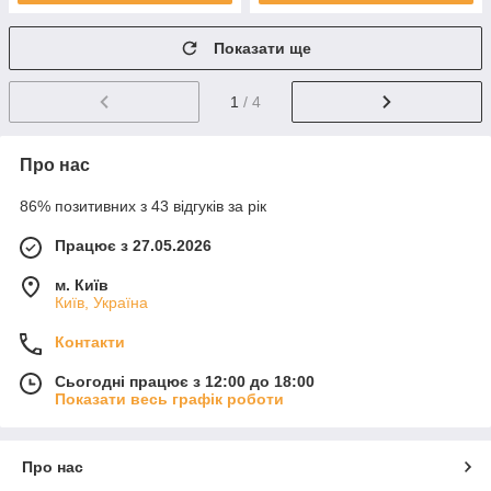
Показати ще
1
/ 4
Про нас
86% позитивних з 43 відгуків за рік
Працює з 27.05.2026
м. Київ
Київ, Україна
Контакти
Сьогодні працює з 12:00 до 18:00
Показати весь графік роботи
Про нас