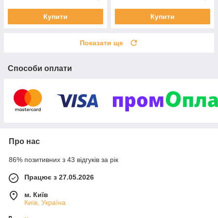
Купити
Купити
Показати ще
Способи оплати
Про нас
86% позитивних з 43 відгуків за рік
Працює з 27.05.2026
м. Київ
Київ, Україна