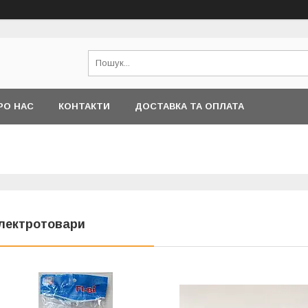
РО НАС
КОНТАКТИ
ДОСТАВКА ТА ОПЛАТА
лектротовари