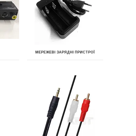
МЕРЕЖЕВІ ЗАРЯДНІ ПРИСТРОЇ