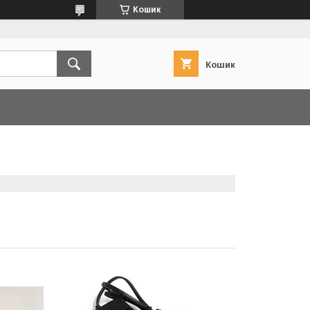
Кошик
Кошик