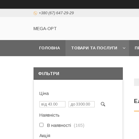
+380 (67) 647-29-29
MEGA-OPT
ГОЛОВНА
ТОВАРИ ТА ПОСЛУГИ
П
ФІЛЬТРИ
Ціна
Е
Наявність
В наявності
165
Акція