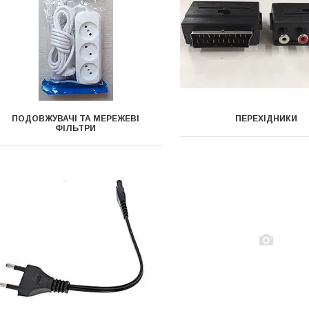
ПОДОВЖУВАЧІ ТА МЕРЕЖЕВІ
ПЕРЕХІДНИКИ
ФІЛЬТРИ