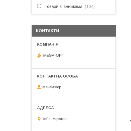
Товари зі знижками
164
КОНТАКТИ
MEGA-OPT
Менеджер
Київ, Україна