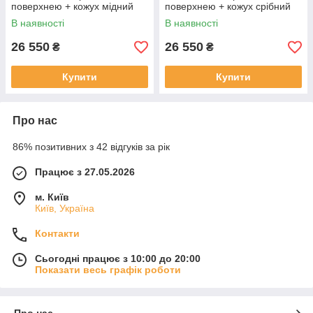
поверхнею + кожух мідний
поверхнею + кожух срібний
В наявності
В наявності
26 550
26 550
₴
₴
Купити
Купити
Про нас
86% позитивних з 42 відгуків за рік
Працює з 27.05.2026
м. Київ
Київ, Україна
Контакти
Сьогодні працює з 10:00 до 20:00
Показати весь графік роботи