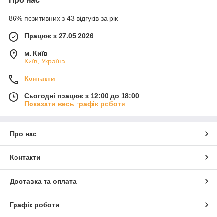
Про нас
86% позитивних з 43 відгуків за рік
Працює з 27.05.2026
м. Київ
Київ, Україна
Контакти
Сьогодні працює з 12:00 до 18:00
Показати весь графік роботи
Про нас
Контакти
Доставка та оплата
Графік роботи