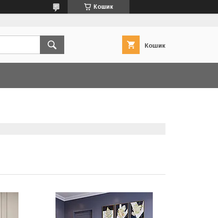
Кошик
Кошик