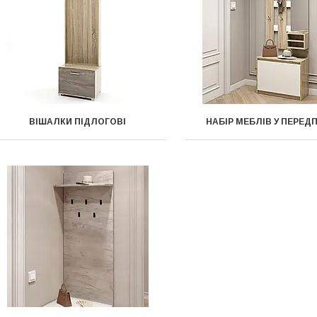
ВІШАЛКИ ПІДЛОГОВІ
НАБІР МЕБЛІВ У ПЕРЕД