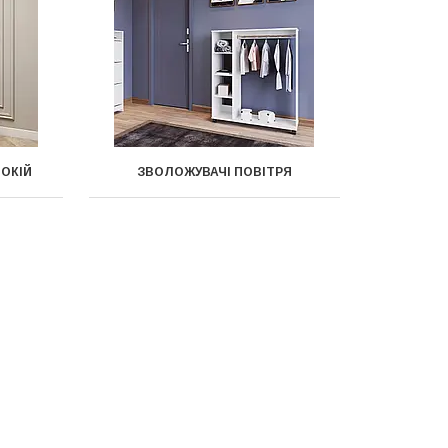
ПОКІЙ
ЗВОЛОЖУВАЧІ ПОВІТРЯ