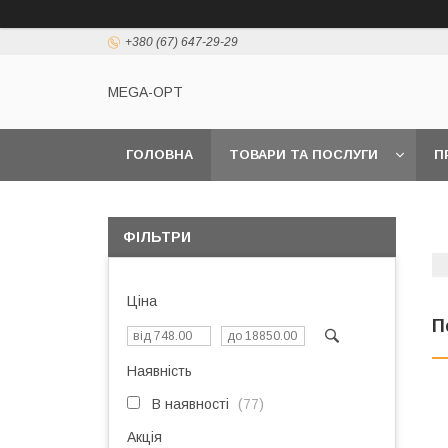
+380 (67) 647-29-29
MEGA-OPT
ГОЛОВНА
ТОВАРИ ТА ПОСЛУГИ
П
ФІЛЬТРИ
Ціна
П
Наявність
В наявності
77
Акція