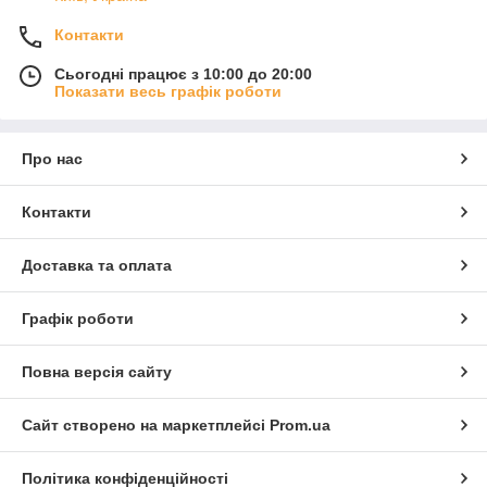
Контакти
Сьогодні працює з 10:00 до 20:00
Показати весь графік роботи
Про нас
Контакти
Доставка та оплата
Графік роботи
Повна версія сайту
Сайт створено на маркетплейсі
Prom.ua
Політика конфіденційності