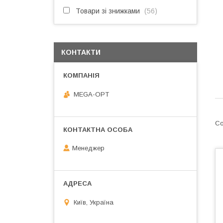
Товари зі знижками
56
КОНТАКТИ
MEGA-OPT
Менеджер
Київ, Україна