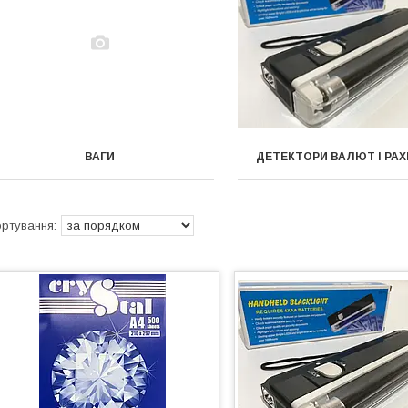
ВАГИ
ДЕТЕКТОРИ ВАЛЮТ І РАХ