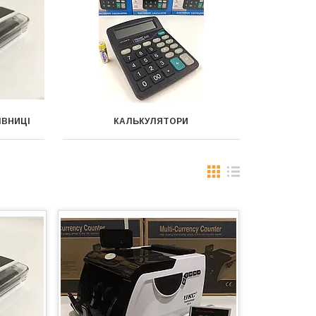
ІВНИЦІ
КАЛЬКУЛЯТОРИ