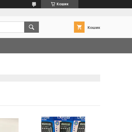
Кошик
Кошик