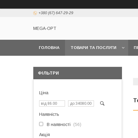
+380 (67) 647-29-29
MEGA-OPT
ГОЛОВНА
ТОВАРИ ТА ПОСЛУГИ
П
ФІЛЬТРИ
Ціна
Т
Наявність
В наявності
56
Акція