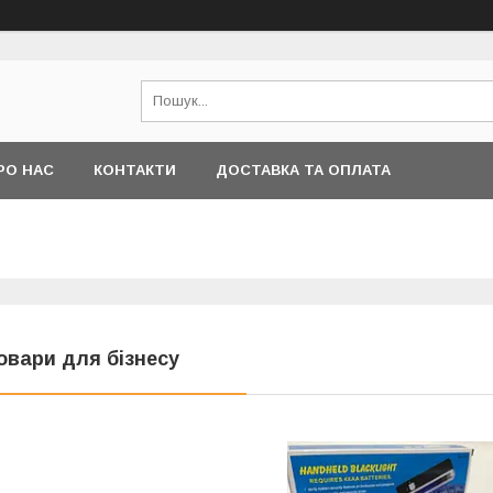
РО НАС
КОНТАКТИ
ДОСТАВКА ТА ОПЛАТА
овари для бізнесу