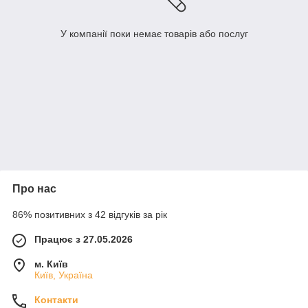
У компанії поки немає товарів або послуг
Про нас
86% позитивних з 42 відгуків за рік
Працює з 27.05.2026
м. Київ
Київ, Україна
Контакти