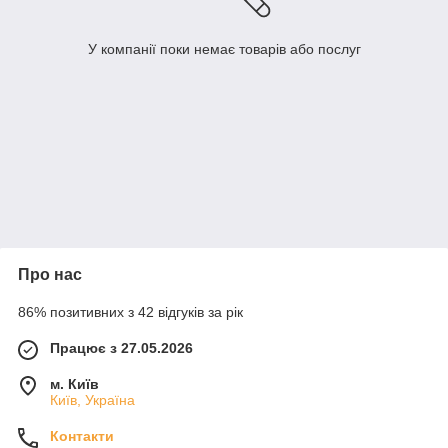
У компанії поки немає товарів або послуг
Про нас
86% позитивних з 42 відгуків за рік
Працює з 27.05.2026
м. Київ
Київ, Україна
Контакти