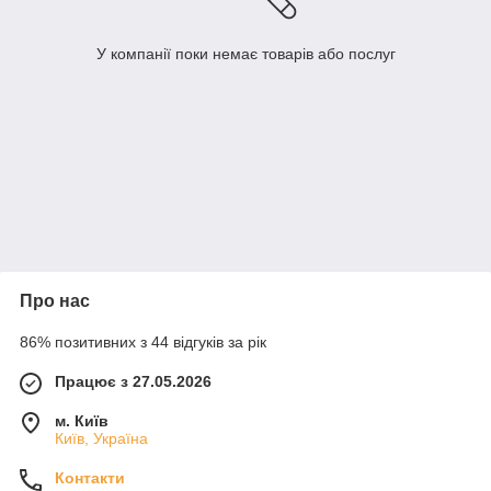
У компанії поки немає товарів або послуг
Про нас
86% позитивних з 44 відгуків за рік
Працює з 27.05.2026
м. Київ
Київ, Україна
Контакти