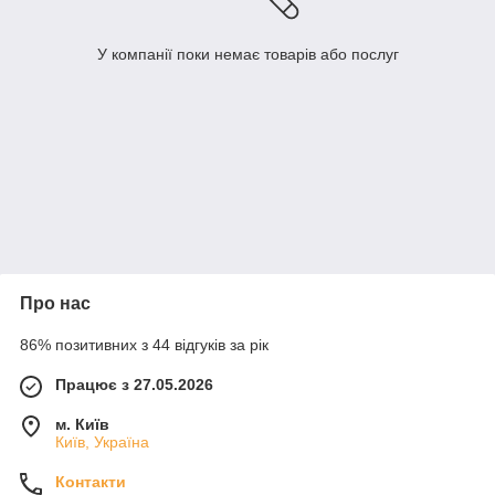
У компанії поки немає товарів або послуг
Про нас
86% позитивних з 44 відгуків за рік
Працює з 27.05.2026
м. Київ
Київ, Україна
Контакти