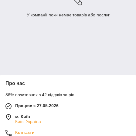
У компанії поки немає товарів або послуг
Про нас
86% позитивних з 42 відгуків за рік
Працює з 27.05.2026
м. Київ
Київ, Україна
Контакти