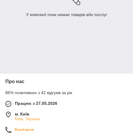
У компанії поки немає товарів або послуг
Про нас
86% позитивних з 42 відгуків за рік
Працює з 27.05.2026
м. Київ
Київ, Україна
Контакти