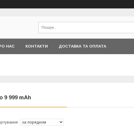
РО НАС
КОНТАКТИ
ДОСТАВКА ТА ОПЛАТА
о 9 999 mAh