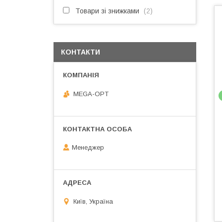
Товари зі знижками
2
КОНТАКТИ
MEGA-OPT
Менеджер
Київ, Україна