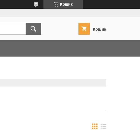
Кошик
Кошик