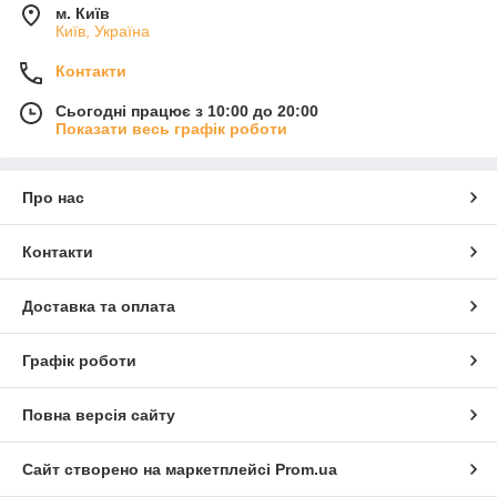
м. Київ
Київ, Україна
Контакти
Сьогодні працює з 10:00 до 20:00
Показати весь графік роботи
Про нас
Контакти
Доставка та оплата
Графік роботи
Повна версія сайту
Сайт створено на маркетплейсі
Prom.ua