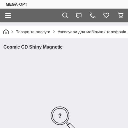
MEGA-OPT
Товари та послуги
Аксесуари для мобільних телефонів
Cosmic CD Shiny Magnetic