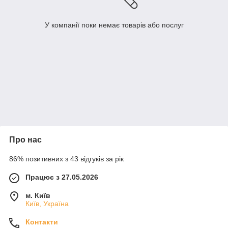
У компанії поки немає товарів або послуг
Про нас
86% позитивних з 43 відгуків за рік
Працює з 27.05.2026
м. Київ
Київ, Україна
Контакти