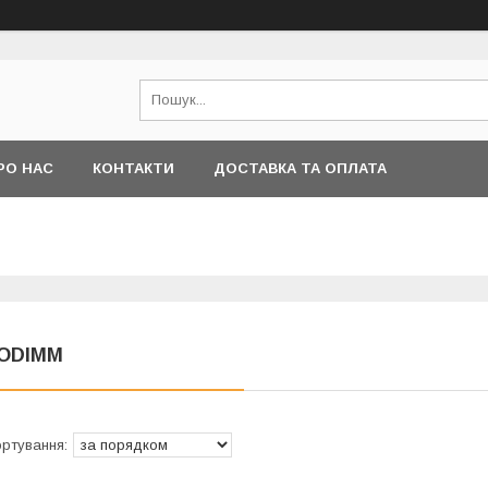
РО НАС
КОНТАКТИ
ДОСТАВКА ТА ОПЛАТА
ODIMM