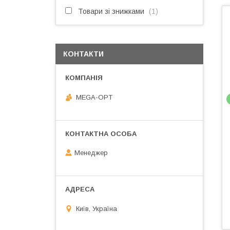
Товари зі знижками
1
КОНТАКТИ
MEGA-OPT
Менеджер
Київ, Україна