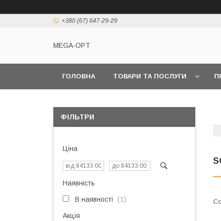
+380 (67) 647-29-29
MEGA-OPT
ГОЛОВНА
ТОВАРИ ТА ПОСЛУГИ
П
ФІЛЬТРИ
Ціна
S
Наявність
В наявності
1
Акція