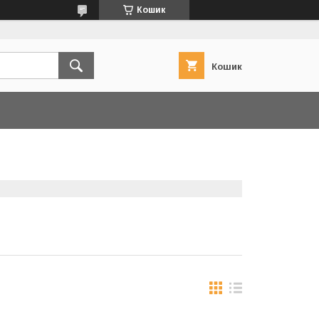
Кошик
Кошик