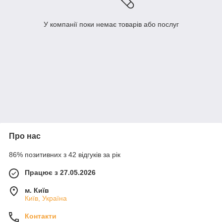
У компанії поки немає товарів або послуг
Про нас
86% позитивних з 42 відгуків за рік
Працює з 27.05.2026
м. Київ
Київ, Україна
Контакти