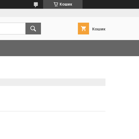
Кошик
Кошик