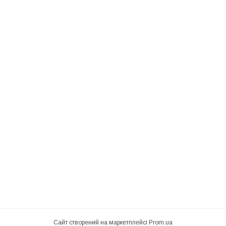
Сайт створений на маркетплейсі
Prom.ua