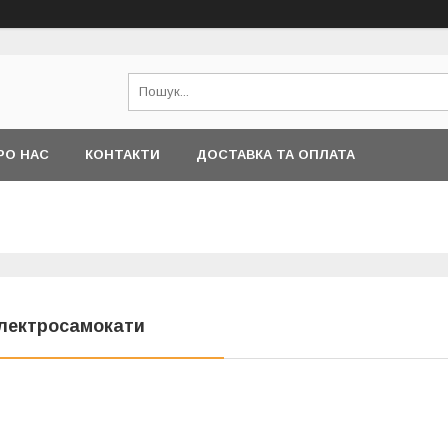
РО НАС
КОНТАКТИ
ДОСТАВКА ТА ОПЛАТА
лектросамокати