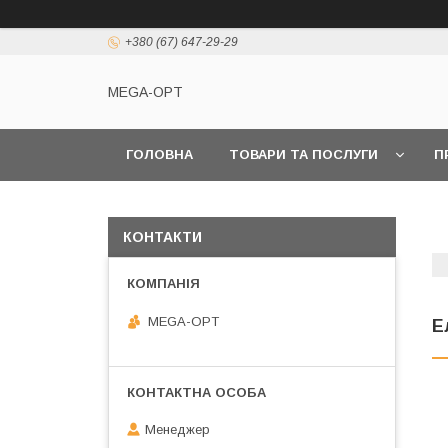
+380 (67) 647-29-29
MEGA-OPT
ГОЛОВНА
ТОВАРИ ТА ПОСЛУГИ
П
КОНТАКТИ
MEGA-OPT
Е
Менеджер