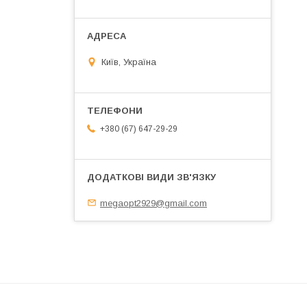
Київ, Україна
+380 (67) 647-29-29
megaopt2929@gmail.com