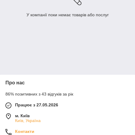
У компанії поки немає товарів або послуг
Про нас
86% позитивних з 43 відгуків за рік
Працює з 27.05.2026
м. Київ
Київ, Україна
Контакти