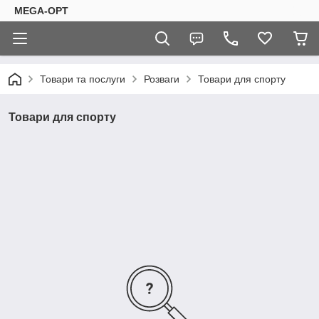
MEGA-OPT
Товари та послуги
Розваги
Товари для спорту
Товари для спорту