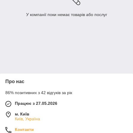
У компанії поки немає товарів або послуг
Про нас
86% позитивних з 42 відгуків за рік
Працює з 27.05.2026
м. Київ
Київ, Україна
Контакти