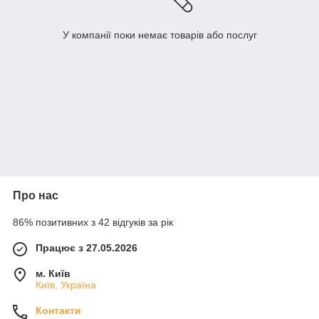
У компанії поки немає товарів або послуг
Про нас
86% позитивних з 42 відгуків за рік
Працює з 27.05.2026
м. Київ
Київ, Україна
Контакти