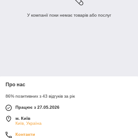
У компанії поки немає товарів або послуг
Про нас
86% позитивних з 43 відгуків за рік
Працює з 27.05.2026
м. Київ
Київ, Україна
Контакти