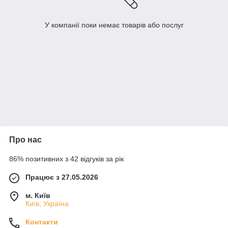
У компанії поки немає товарів або послуг
Про нас
86% позитивних з 42 відгуків за рік
Працює з 27.05.2026
м. Київ
Київ, Україна
Контакти