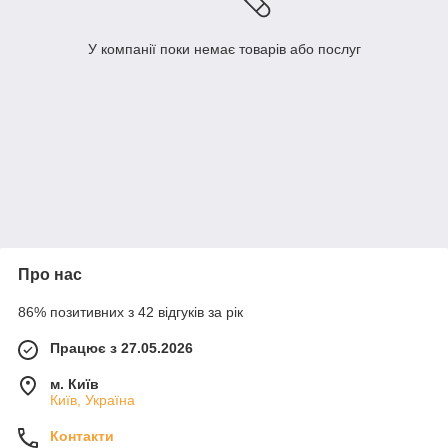
У компанії поки немає товарів або послуг
Про нас
86% позитивних з 42 відгуків за рік
Працює з 27.05.2026
м. Київ
Київ, Україна
Контакти