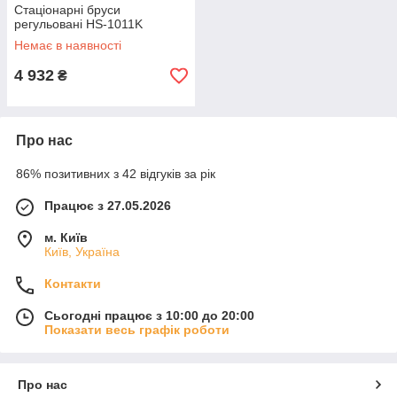
Стаціонарні бруси
регульовані HS-1011K
Немає в наявності
4 932
₴
Про нас
86% позитивних з 42 відгуків за рік
Працює з 27.05.2026
м. Київ
Київ, Україна
Контакти
Сьогодні працює з 10:00 до 20:00
Показати весь графік роботи
Про нас