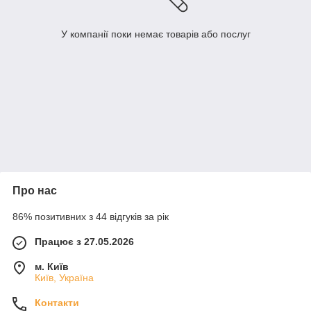
У компанії поки немає товарів або послуг
Про нас
86% позитивних з 44 відгуків за рік
Працює з 27.05.2026
м. Київ
Київ, Україна
Контакти