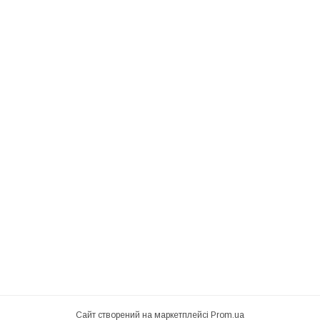
Сайт створений на маркетплейсі
Prom.ua