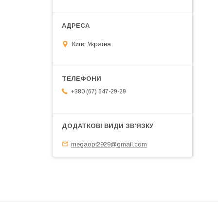
Київ, Україна
+380 (67) 647-29-29
megaopt2929@gmail.com