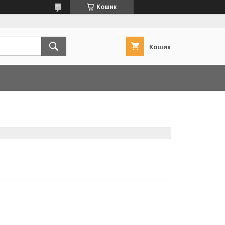
Кошик
Кошик