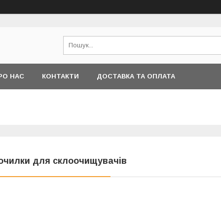
РО НАС
КОНТАКТИ
ДОСТАВКА ТА ОПЛАТА
очилки для склоочищувачів