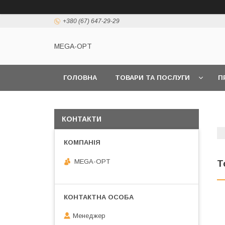
+380 (67) 647-29-29
MEGA-OPT
ГОЛОВНА
ТОВАРИ ТА ПОСЛУГИ
П
КОНТАКТИ
MEGA-OPT
Т
Менеджер