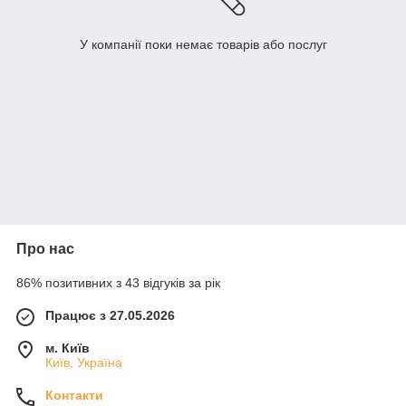
У компанії поки немає товарів або послуг
Про нас
86% позитивних з 43 відгуків за рік
Працює з 27.05.2026
м. Київ
Київ, Україна
Контакти