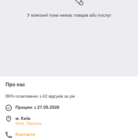
У компанії поки немає товарів або послуг
Про нас
86% позитивних з 42 відгуків за рік
Працює з 27.05.2026
м. Київ
Київ, Україна
Контакти