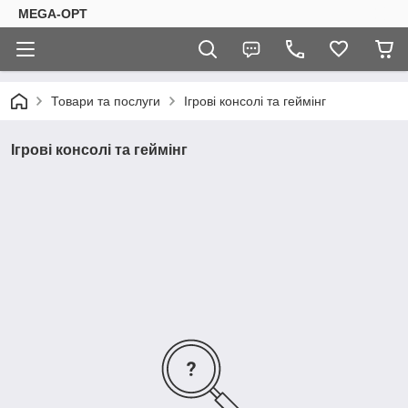
MEGA-OPT
Товари та послуги
Ігрові консолі та геймінг
Ігрові консолі та геймінг