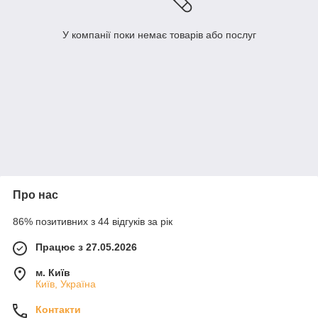
У компанії поки немає товарів або послуг
Про нас
86% позитивних з 44 відгуків за рік
Працює з 27.05.2026
м. Київ
Київ, Україна
Контакти