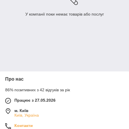
У компанії поки немає товарів або послуг
Про нас
86% позитивних з 42 відгуків за рік
Працює з 27.05.2026
м. Київ
Київ, Україна
Контакти