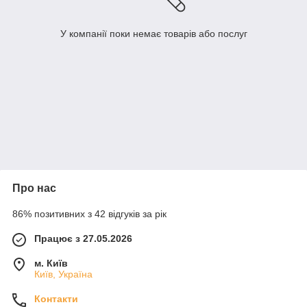
У компанії поки немає товарів або послуг
Про нас
86% позитивних з 42 відгуків за рік
Працює з 27.05.2026
м. Київ
Київ, Україна
Контакти