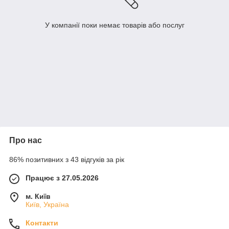
У компанії поки немає товарів або послуг
Про нас
86% позитивних з 43 відгуків за рік
Працює з 27.05.2026
м. Київ
Київ, Україна
Контакти