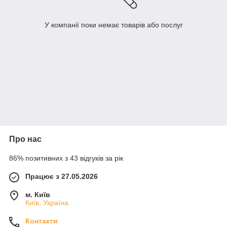
У компанії поки немає товарів або послуг
Про нас
86% позитивних з 43 відгуків за рік
Працює з 27.05.2026
м. Київ
Київ, Україна
Контакти