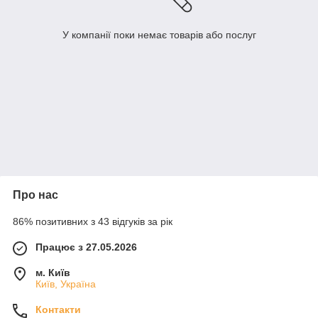
У компанії поки немає товарів або послуг
Про нас
86% позитивних з 43 відгуків за рік
Працює з 27.05.2026
м. Київ
Київ, Україна
Контакти