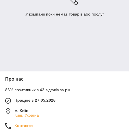
У компанії поки немає товарів або послуг
Про нас
86% позитивних з 43 відгуків за рік
Працює з 27.05.2026
м. Київ
Київ, Україна
Контакти