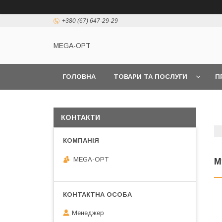
+380 (67) 647-29-29
MEGA-OPT
ГОЛОВНА
ТОВАРИ ТА ПОСЛУГИ
П
КОНТАКТИ
MEGA-OPT
М
Менеджер