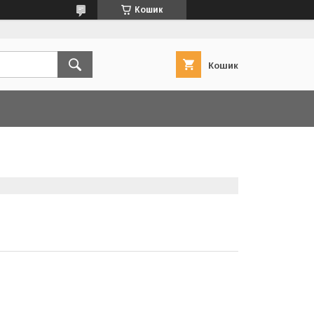
Кошик
Кошик