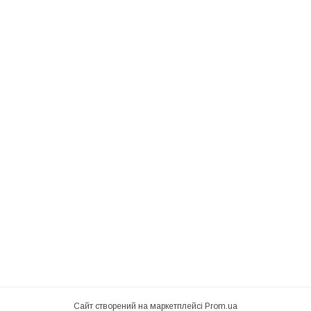
Сайт створений на маркетплейсі
Prom.ua