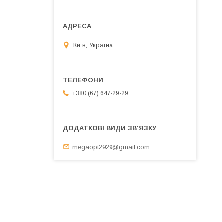
Київ, Україна
+380 (67) 647-29-29
megaopt2929@gmail.com