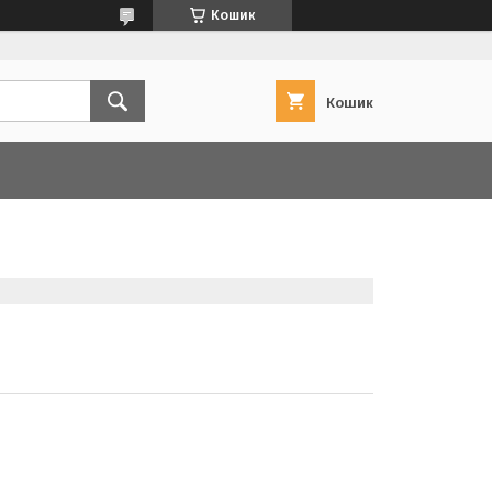
Кошик
Кошик