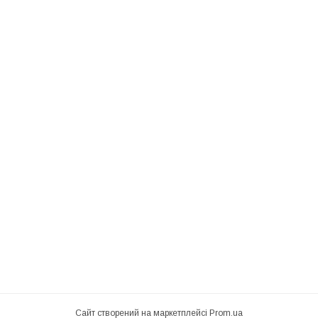
Сайт створений на маркетплейсі
Prom.ua