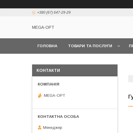
+380 (67) 647-29-29
MEGA-OPT
ГОЛОВНА
ТОВАРИ ТА ПОСЛУГИ
П
КОНТАКТИ
MEGA-OPT
Г
Менеджер