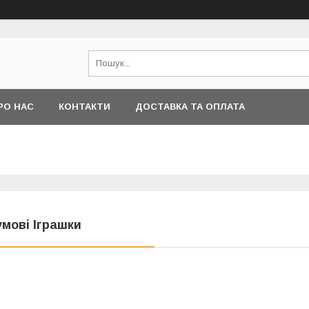
РО НАС
КОНТАКТИ
ДОСТАВКА ТА ОПЛАТА
умові Іграшки