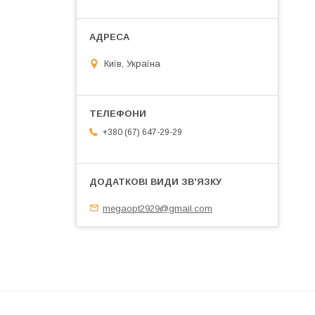
Київ, Україна
+380 (67) 647-29-29
megaopt2929@gmail.com