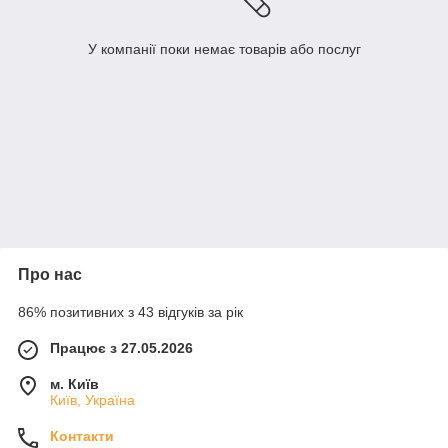
У компанії поки немає товарів або послуг
Про нас
86% позитивних з 43 відгуків за рік
Працює з 27.05.2026
м. Київ
Київ, Україна
Контакти