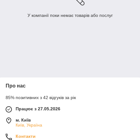
У компанії поки немає товарів або послуг
Про нас
85% позитивних з 42 відгуків за рік
Працює з 27.05.2026
м. Київ
Київ, Україна
Контакти