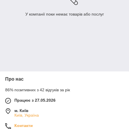
У компанії поки немає товарів або послуг
Про нас
86% позитивних з 42 відгуків за рік
Працює з 27.05.2026
м. Київ
Київ, Україна
Контакти