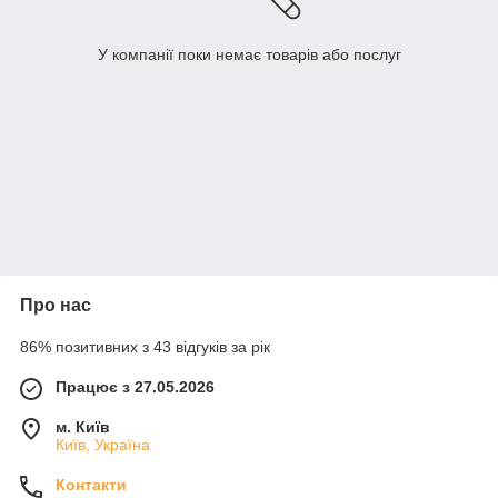
У компанії поки немає товарів або послуг
Про нас
86% позитивних з 43 відгуків за рік
Працює з 27.05.2026
м. Київ
Київ, Україна
Контакти