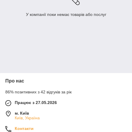
У компанії поки немає товарів або послуг
Про нас
86% позитивних з 42 відгуків за рік
Працює з 27.05.2026
м. Київ
Київ, Україна
Контакти