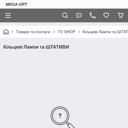
MEGA-OPT
Товари та послуги
TV SHOP
Кільцеві Лампи та ШТА
Кільцеві Лампи та ШТАТИВИ