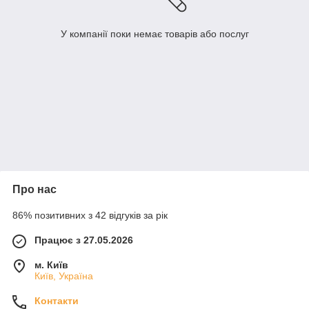
У компанії поки немає товарів або послуг
Про нас
86% позитивних з 42 відгуків за рік
Працює з 27.05.2026
м. Київ
Київ, Україна
Контакти