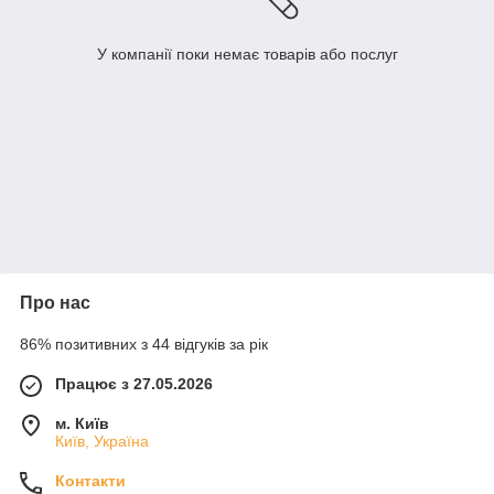
У компанії поки немає товарів або послуг
Про нас
86% позитивних з 44 відгуків за рік
Працює з 27.05.2026
м. Київ
Київ, Україна
Контакти